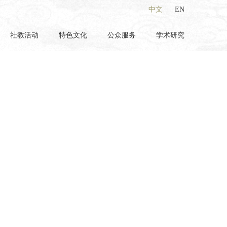
中文
EN
社教活动
特色文化
公众服务
学术研究