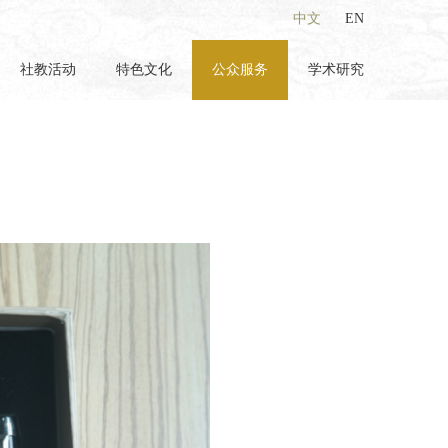
中文
EN
社教活动
特色文化
公众服务
学术研究