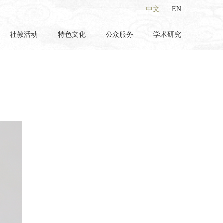
中文
EN
社教活动
特色文化
公众服务
学术研究