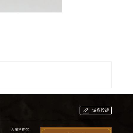
游客投诉
万盛博物馆